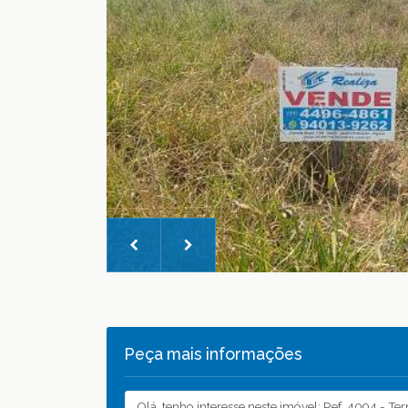
Peça mais informações