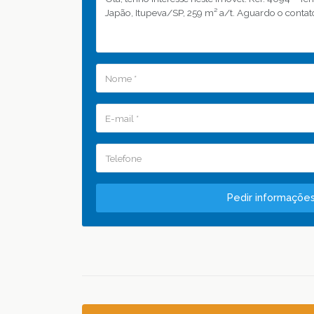
Pedir informaçõe